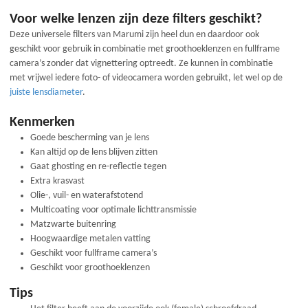
Voor welke lenzen zijn deze filters geschikt?
Deze universele filters van Marumi zijn heel dun en daardoor ook
geschikt voor gebruik in combinatie met groothoeklenzen en fullframe
camera’s zonder dat vignettering optreedt. Ze kunnen in combinatie
met vrijwel iedere foto- of videocamera worden gebruikt, let wel op de
juiste lensdiameter
.
Kenmerken
Goede bescherming van je lens
Kan altijd op de lens blijven zitten
Gaat ghosting en re-reflectie tegen
Extra krasvast
Olie-, vuil- en waterafstotend
Multicoating voor optimale lichttransmissie
Matzwarte buitenring
Hoogwaardige metalen vatting
Geschikt voor fullframe camera’s
Geschikt voor groothoeklenzen
Tips