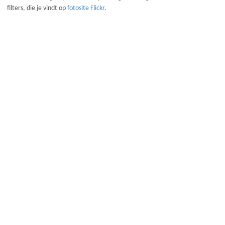
filters, die je vindt op
fotosite Flickr
.