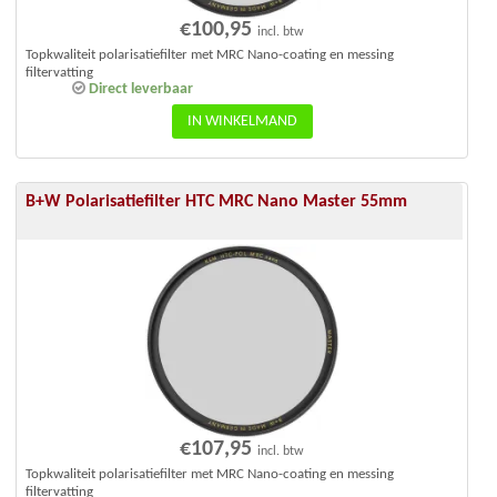
€
100,95
incl. btw
Topkwaliteit polarisatiefilter met MRC Nano-coating en messing
filtervatting
Direct leverbaar
IN WINKELMAND
B+W Polarisatiefilter HTC MRC Nano Master 55mm
€
107,95
incl. btw
Topkwaliteit polarisatiefilter met MRC Nano-coating en messing
filtervatting