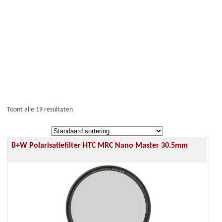
Toont alle 19 resultaten
B+W Polarisatiefilter HTC MRC Nano Master 30.5mm