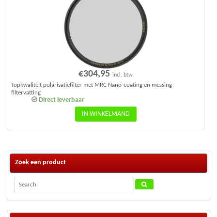
€
304,95
incl. btw
Topkwaliteit polarisatiefilter met MRC Nano-coating en messing
filtervatting
Direct leverbaar
IN WINKELMAND
Zoek een product