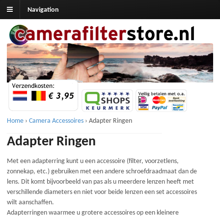
Navigation
Home
›
Camera Accessoires
›
Adapter Ringen
Adapter Ringen
Met een adapterring kunt u een accessoire (filter, voorzetlens,
zonnekap, etc.) gebruiken met een andere schroefdraadmaat dan de
lens. Dit komt bijvoorbeeld van pas als u meerdere lenzen heeft met
verschillende diameters en niet voor beide lenzen een set accessoires
wilt aanschaffen.
Adapterringen waarmee u grotere accessoires op een kleinere