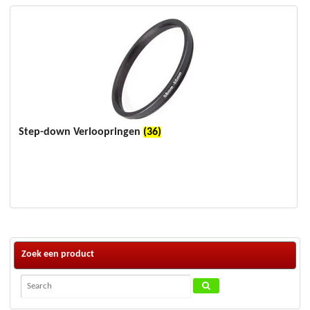
Step-down Verloopringen
(36)
Zoek een product