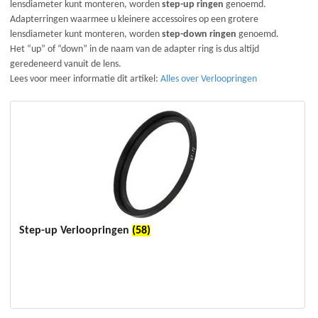
lensdiameter kunt monteren, worden
step-up ringen
genoemd.
Adapterringen waarmee u kleinere accessoires op een grotere
lensdiameter kunt monteren, worden
step-down ringen
genoemd.
Het “up” of “down” in de naam van de adapter ring is dus altijd
geredeneerd vanuit de lens.
Lees voor meer informatie dit artikel:
Alles over Verloopringen
Step-up Verloopringen
(58)