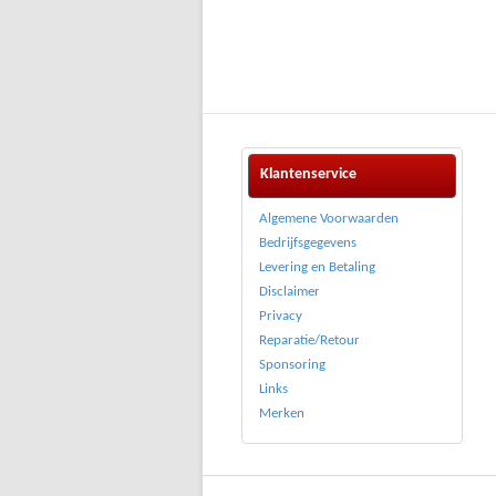
Klantenservice
Algemene Voorwaarden
Bedrijfsgegevens
Levering en Betaling
Disclaimer
Privacy
Reparatie/Retour
Sponsoring
Links
Merken