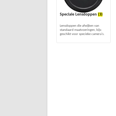
Speciale Lensdoppen
(3)
Lensdoppen die afwijken van
standaard maatvoeringen, bijv.
geschikt voor specieke camera's.