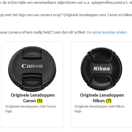
r de achterzijde van verwisselbare objectieven van o.a. spiegelreflexcamera’s. J
dop met het logo van uw camera erop? Originele lensdoppen voor Canon en Niko
jouw camera of lens nodig hebt? Lees dan dit artikel:
De juiste lensdop vinden
Originele Lensdoppen
Originele Lensdoppen
Canon
(5)
Nikon
(7)
Originele lensdoppen met Canon
Originele lensdoppen met Nikon
logo.
logo.