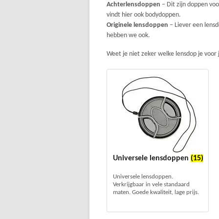
Achterlensdoppen
– Dit zijn doppen voo
vindt hier ook bodydoppen.
Originele lensdoppen
– Liever een lens
hebben we ook.
Weet je niet zeker welke lensdop je voor 
Universele lensdoppen
(15)
Universele lensdoppen.
Verkrijgbaar in vele standaard
maten. Goede kwaliteit, lage prijs.