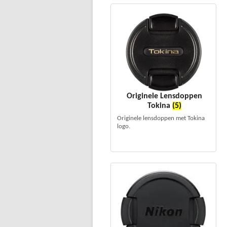
Originele Lensdoppen
Tokina
(5)
Originele lensdoppen met Tokina
logo.