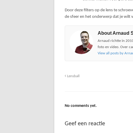
Door deze filters op de lens te schroev
de sfeer en het onderwerp dat je wilt 
About Arnaud 
Arnaud richtte in 2010
foto en video. Over ca
View all posts by Arn
Lensball
No comments yet.
Geef een reactie