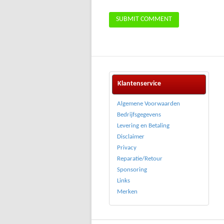
Klantenservice
Algemene Voorwaarden
Bedrijfsgegevens
Levering en Betaling
Disclaimer
Privacy
Reparatie/Retour
Sponsoring
Links
Merken