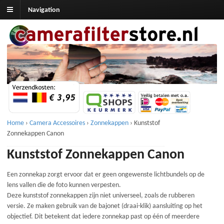
Navigation
Home
›
Camera Accessoires
›
Zonnekappen
›
Kunststof
Zonnekappen Canon
Kunststof Zonnekappen Canon
Een zonnekap zorgt ervoor dat er geen ongewenste lichtbundels op de
lens vallen die de foto kunnen verpesten.
Deze kunststof zonnekappen zijn niet universeel, zoals de rubberen
versie. Ze maken gebruik van de bajonet (draai-klik) aansluiting op het
objectief. Dit betekent dat iedere zonnekap past op één of meerdere