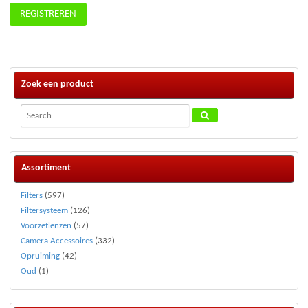
REGISTREREN
Zoek een product
Assortiment
Filters
(597)
Filtersysteem
(126)
Voorzetlenzen
(57)
Camera Accessoires
(332)
Opruiming
(42)
Oud
(1)