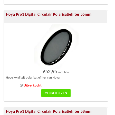
Hoya Pro1 Digital Circulair Polarisatiefilter 55mm
€
52,95
incl. btw
Hoge kwaliteit polarisatiefilter van Hoya
Uitverkocht
VERDER LEZEN
Hoya Pro1 Digital Circulair Polarisatiefilter 58mm