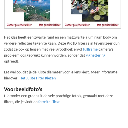
Het glas heeft een zwarte rand en een matzwarte aluminium body om
verdere reflecties tegen te gaan. Deze Pro1D filters zijn tevens zeer dun
zodat ze ook op lenzen met veel groothoek en/of
fullframe
camera’s
probleemloos gebruikt kunnen worden, zonder dat
vignettering
optreedt.
Let wel op, dat je de juiste diameter voor je lens kiest. Meer informatie
hierover:
Het Juiste Filter Kiezen
Voorbeeldfoto’s
Hieronder een greep uit de vele prachtige foto’s, gemaakt met deze
filters, die je vindt op
fotosite Flickr
.