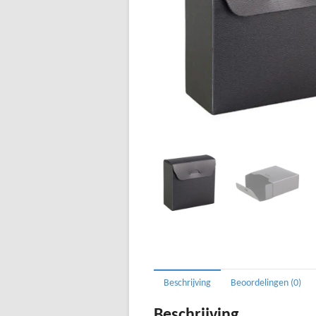
Beschrijving
Beoordelingen (0)
Beschrijving