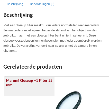
Beschrijving
Beoordelingen (0)
Beschrijving
Met een closeup filter maakt u van iedere normale lens een macrolens.
Een macrolens moet op een bepaalde afstand van het object worden
gebruikt, maar met een closeup filter bent u hierin geheel vrij. Deze
closeup voorzetlenzen kunnen bovendien met ieder zoombereik worden
gebruikt. De vergroting varieert naar gelang u met de camera in- en
uitzoomt.
Gerelateerde producten
Marumi Closeup +1 Filter 55
mm