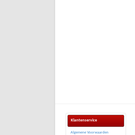
Klantenservice
Algemene Voorwaarden