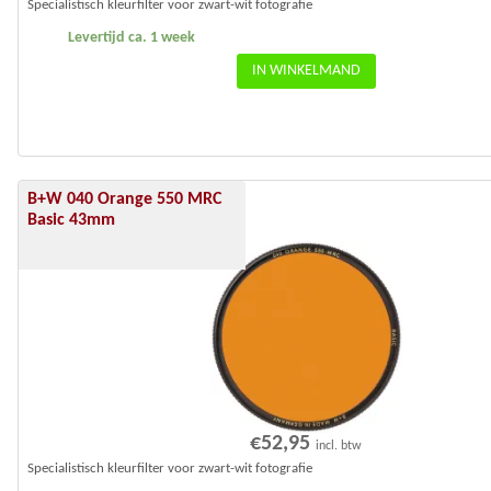
Specialistisch kleurfilter voor zwart-wit fotografie
Levertijd ca. 1 week
IN WINKELMAND
B+W 040 Orange 550 MRC
Basic 43mm
€
52,95
incl. btw
Specialistisch kleurfilter voor zwart-wit fotografie